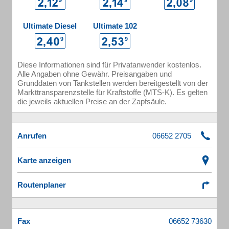
Ultimate Diesel
Ultimate 102
Diese Informationen sind für Privatanwender kostenlos.
Alle Angaben ohne Gewähr. Preisangaben und
Grunddaten von Tankstellen werden bereitgestellt von der
Markttransparenzstelle für Kraftstoffe (MTS-K). Es gelten
die jeweils aktuellen Preise an der Zapfsäule.
Anrufen
Karte anzeigen
Routenplaner
Fax