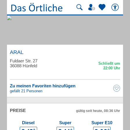
ARAL
Fuldaer Str. 27
36088 Hünfeld
Zu meinen Favoriten hinzufügen
gefällt 21 Personen
PREISE
gültig seit heute, 08:36 Uhr
Diesel
Super
Super E10