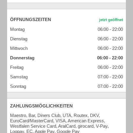
ÖFFNUNGSZEITEN
Montag
06:00 - 22:00
Dienstag
06:00 - 22:00
Mittwoch
06:00 - 22:00
Donnerstag
06:00 - 22:00
Freitag
06:00 - 22:00
Samstag
07:00 - 22:00
Sonntag
07:00 - 22:00
ZAHLUNGSMÖGLICHKEITEN
Maestro, Bar, Diners Club, UTA, Routex, DKV,
EuroCard/MasterCard, VISA, American Express,
Westfalen Service Card, AralCard, girocard, V-Pay,
Logpay, EC, Apple Pay, Google Pay