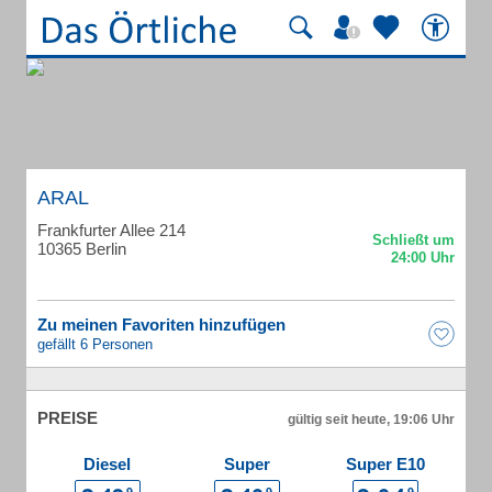
ARAL
Frankfurter Allee 214
10365 Berlin
Zu meinen Favoriten hinzufügen
gefällt 6 Personen
PREISE
gültig seit heute, 19:06 Uhr
Diesel
Super
Super E10