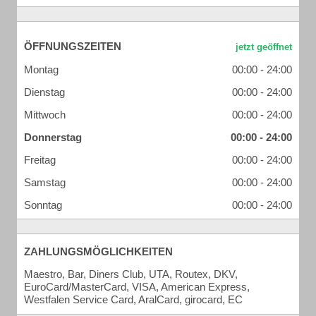
ÖFFNUNGSZEITEN
Montag
00:00 - 24:00
Dienstag
00:00 - 24:00
Mittwoch
00:00 - 24:00
Donnerstag
00:00 - 24:00
Freitag
00:00 - 24:00
Samstag
00:00 - 24:00
Sonntag
00:00 - 24:00
ZAHLUNGSMÖGLICHKEITEN
Maestro, Bar, Diners Club, UTA, Routex, DKV,
EuroCard/MasterCard, VISA, American Express,
Westfalen Service Card, AralCard, girocard, EC