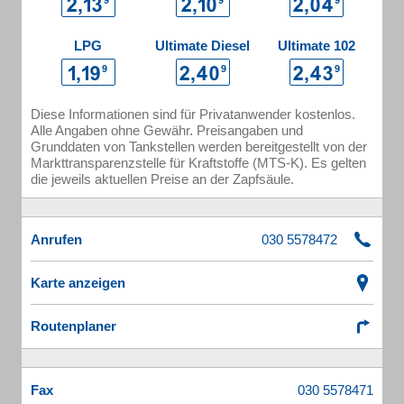
LPG
Ultimate Diesel
Ultimate 102
Diese Informationen sind für Privatanwender kostenlos.
Alle Angaben ohne Gewähr. Preisangaben und
Grunddaten von Tankstellen werden bereitgestellt von der
Markttransparenzstelle für Kraftstoffe (MTS-K). Es gelten
die jeweils aktuellen Preise an der Zapfsäule.
Anrufen
Karte anzeigen
Routenplaner
Fax