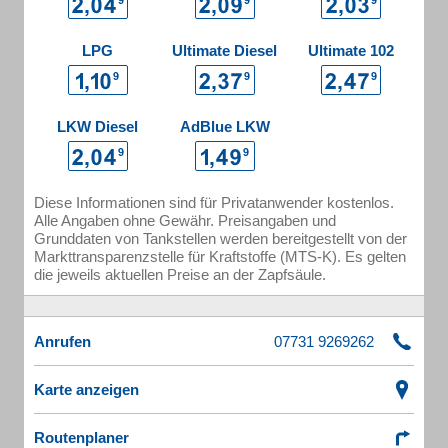
LPG
Ultimate Diesel
Ultimate 102
LKW Diesel
AdBlue LKW
Diese Informationen sind für Privatanwender kostenlos.
Alle Angaben ohne Gewähr. Preisangaben und
Grunddaten von Tankstellen werden bereitgestellt von der
Markttransparenzstelle für Kraftstoffe (MTS-K). Es gelten
die jeweils aktuellen Preise an der Zapfsäule.
Anrufen
Karte anzeigen
Routenplaner