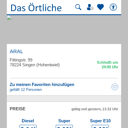
ARAL
Fittingstr. 99
78224 Singen (Hohentwiel)
Zu meinen Favoriten hinzufügen
gefällt 12 Personen
PREISE
gültig seit gestern, 13:32 Uhr
Diesel
Super
Super E10