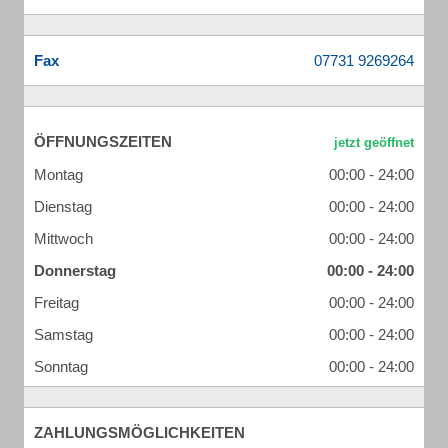
Fax
ÖFFNUNGSZEITEN
Montag
00:00 - 24:00
Dienstag
00:00 - 24:00
Mittwoch
00:00 - 24:00
Donnerstag
00:00 - 24:00
Freitag
00:00 - 24:00
Samstag
00:00 - 24:00
Sonntag
00:00 - 24:00
ZAHLUNGSMÖGLICHKEITEN