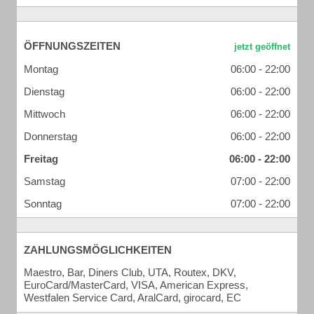
ÖFFNUNGSZEITEN
Montag
06:00 - 22:00
Dienstag
06:00 - 22:00
Mittwoch
06:00 - 22:00
Donnerstag
06:00 - 22:00
Freitag
06:00 - 22:00
Samstag
07:00 - 22:00
Sonntag
07:00 - 22:00
ZAHLUNGSMÖGLICHKEITEN
Maestro, Bar, Diners Club, UTA, Routex, DKV,
EuroCard/MasterCard, VISA, American Express,
Westfalen Service Card, AralCard, girocard, EC