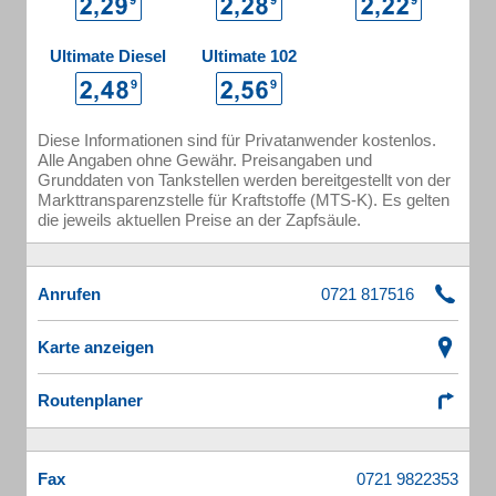
Ultimate Diesel
Ultimate 102
Diese Informationen sind für Privatanwender kostenlos.
Alle Angaben ohne Gewähr. Preisangaben und
Grunddaten von Tankstellen werden bereitgestellt von der
Markttransparenzstelle für Kraftstoffe (MTS-K). Es gelten
die jeweils aktuellen Preise an der Zapfsäule.
Anrufen
Karte anzeigen
Routenplaner
Fax