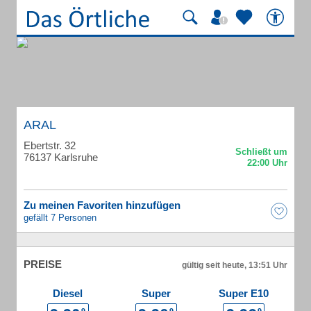
ARAL
Ebertstr. 32
76137 Karlsruhe
Zu meinen Favoriten hinzufügen
gefällt 7 Personen
PREISE
gültig seit heute, 13:51 Uhr
Diesel
Super
Super E10