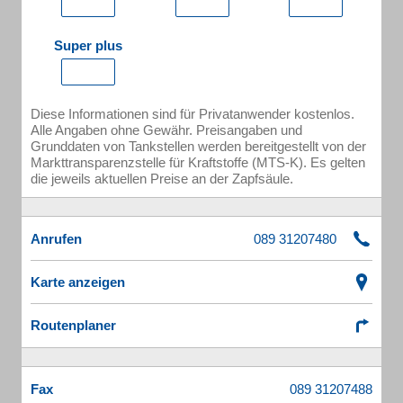
Super plus
Diese Informationen sind für Privatanwender kostenlos.
Alle Angaben ohne Gewähr. Preisangaben und
Grunddaten von Tankstellen werden bereitgestellt von der
Markttransparenzstelle für Kraftstoffe (MTS-K). Es gelten
die jeweils aktuellen Preise an der Zapfsäule.
Anrufen
Karte anzeigen
Routenplaner
Fax