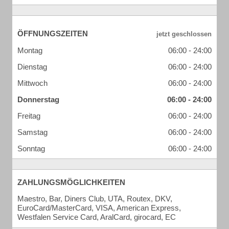
ÖFFNUNGSZEITEN
Montag
06:00 - 24:00
Dienstag
06:00 - 24:00
Mittwoch
06:00 - 24:00
Donnerstag
06:00 - 24:00
Freitag
06:00 - 24:00
Samstag
06:00 - 24:00
Sonntag
06:00 - 24:00
ZAHLUNGSMÖGLICHKEITEN
Maestro, Bar, Diners Club, UTA, Routex, DKV,
EuroCard/MasterCard, VISA, American Express,
Westfalen Service Card, AralCard, girocard, EC