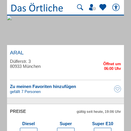
ARAL
Dülferstr. 3
80933 München
Zu meinen Favoriten hinzufügen
gefällt 7 Personen
PREISE
gültig seit heute, 19:06 Uhr
Diesel
Super
Super E10