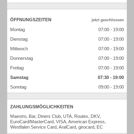
ÖFFNUNGSZEITEN
Montag
07:00 - 19:00
Dienstag
07:00 - 19:00
Mittwoch
07:00 - 19:00
Donnerstag
07:00 - 19:00
Freitag
07:00 - 19:00
Samstag
07:30 - 19:00
Sonntag
09:00 - 19:00
ZAHLUNGSMÖGLICHKEITEN
Maestro, Bar, Diners Club, UTA, Routex, DKV,
EuroCard/MasterCard, VISA, American Express,
Westfalen Service Card, AralCard, girocard, EC