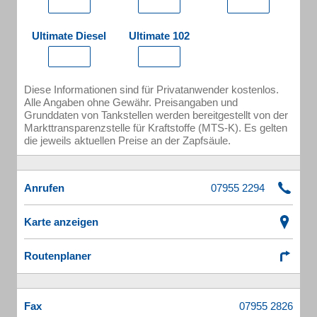
Ultimate Diesel
Ultimate 102
Diese Informationen sind für Privatanwender kostenlos.
Alle Angaben ohne Gewähr. Preisangaben und
Grunddaten von Tankstellen werden bereitgestellt von der
Markttransparenzstelle für Kraftstoffe (MTS-K). Es gelten
die jeweils aktuellen Preise an der Zapfsäule.
Anrufen
Karte anzeigen
Routenplaner
Fax