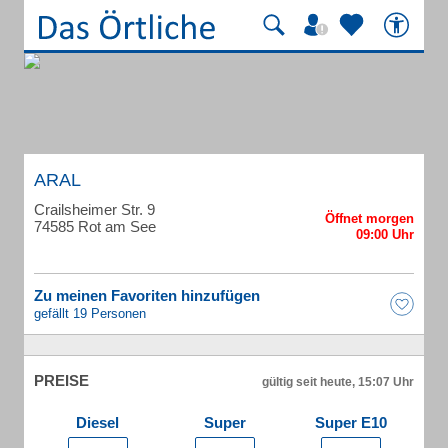
ARAL
Crailsheimer Str. 9
74585 Rot am See
Zu meinen Favoriten hinzufügen
gefällt 19 Personen
PREISE
gültig seit heute, 15:07 Uhr
Diesel
Super
Super E10