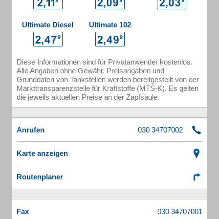
Ultimate Diesel
Ultimate 102
Diese Informationen sind für Privatanwender kostenlos.
Alle Angaben ohne Gewähr. Preisangaben und
Grunddaten von Tankstellen werden bereitgestellt von der
Markttransparenzstelle für Kraftstoffe (MTS-K). Es gelten
die jeweils aktuellen Preise an der Zapfsäule.
Anrufen
Karte anzeigen
Routenplaner
Fax