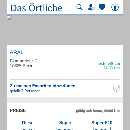
ARAL
Bismarckstr. 2
10625 Berlin
Zu meinen Favoriten hinzufügen
gefällt 3 Personen
PREISE
gültig seit heute, 09:06 Uhr
Diesel
Super
Super E10