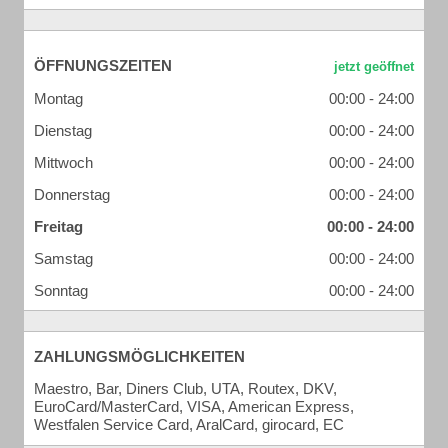
ÖFFNUNGSZEITEN
Montag
00:00 - 24:00
Dienstag
00:00 - 24:00
Mittwoch
00:00 - 24:00
Donnerstag
00:00 - 24:00
Freitag
00:00 - 24:00
Samstag
00:00 - 24:00
Sonntag
00:00 - 24:00
ZAHLUNGSMÖGLICHKEITEN
Maestro, Bar, Diners Club, UTA, Routex, DKV,
EuroCard/MasterCard, VISA, American Express,
Westfalen Service Card, AralCard, girocard, EC