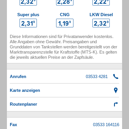
Super plus
CNG
LKW Diesel
Diese Informationen sind für Privatanwender kostenlos.
Alle Angaben ohne Gewähr. Preisangaben und
Grunddaten von Tankstellen werden bereitgestellt von der
Markttransparenzstelle für Kraftstoffe (MTS-K). Es gelten
die jeweils aktuellen Preise an der Zapfsäule.
Anrufen
Karte anzeigen
Routenplaner
Fax