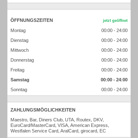
ÖFFNUNGSZEITEN
Montag
00:00 - 24:00
Dienstag
00:00 - 24:00
Mittwoch
00:00 - 24:00
Donnerstag
00:00 - 24:00
Freitag
00:00 - 24:00
Samstag
00:00 - 24:00
Sonntag
00:00 - 24:00
ZAHLUNGSMÖGLICHKEITEN
Maestro, Bar, Diners Club, UTA, Routex, DKV,
EuroCard/MasterCard, VISA, American Express,
Westfalen Service Card, AralCard, girocard, EC