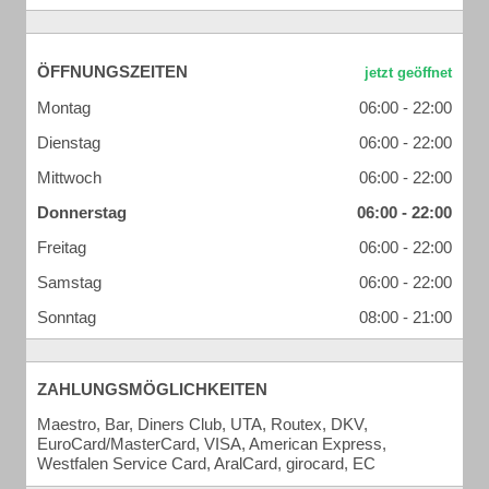
ÖFFNUNGSZEITEN
Montag
06:00 - 22:00
Dienstag
06:00 - 22:00
Mittwoch
06:00 - 22:00
Donnerstag
06:00 - 22:00
Freitag
06:00 - 22:00
Samstag
06:00 - 22:00
Sonntag
08:00 - 21:00
ZAHLUNGSMÖGLICHKEITEN
Maestro, Bar, Diners Club, UTA, Routex, DKV,
EuroCard/MasterCard, VISA, American Express,
Westfalen Service Card, AralCard, girocard, EC