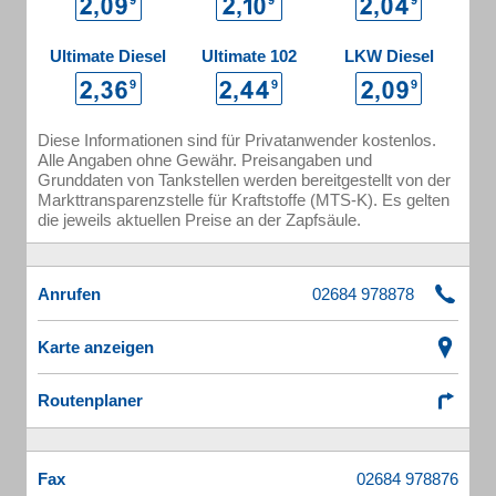
Ultimate Diesel
Ultimate 102
LKW Diesel
Diese Informationen sind für Privatanwender kostenlos.
Alle Angaben ohne Gewähr. Preisangaben und
Grunddaten von Tankstellen werden bereitgestellt von der
Markttransparenzstelle für Kraftstoffe (MTS-K). Es gelten
die jeweils aktuellen Preise an der Zapfsäule.
Anrufen
Karte anzeigen
Routenplaner
Fax