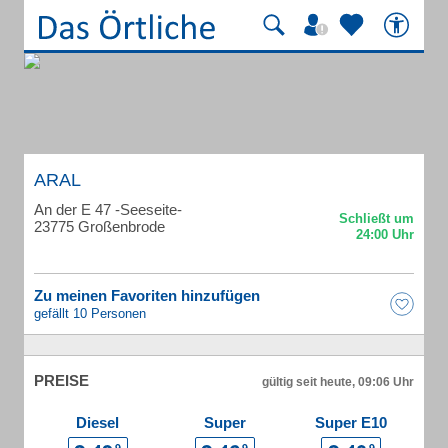
ARAL
An der E 47 -Seeseite-
23775 Großenbrode
Zu meinen Favoriten hinzufügen
gefällt 10 Personen
PREISE
gültig seit heute, 09:06 Uhr
Diesel
Super
Super E10