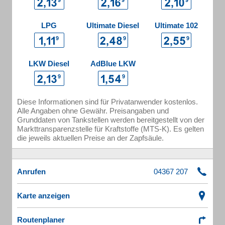
LPG
Ultimate Diesel
Ultimate 102
LKW Diesel
AdBlue LKW
Diese Informationen sind für Privatanwender kostenlos.
Alle Angaben ohne Gewähr. Preisangaben und
Grunddaten von Tankstellen werden bereitgestellt von der
Markttransparenzstelle für Kraftstoffe (MTS-K). Es gelten
die jeweils aktuellen Preise an der Zapfsäule.
Anrufen
Karte anzeigen
Routenplaner