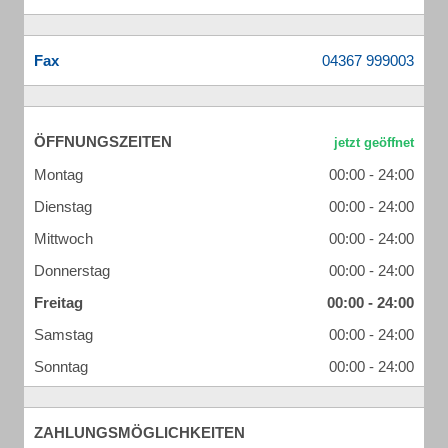
Fax
ÖFFNUNGSZEITEN
Montag
00:00 - 24:00
Dienstag
00:00 - 24:00
Mittwoch
00:00 - 24:00
Donnerstag
00:00 - 24:00
Freitag
00:00 - 24:00
Samstag
00:00 - 24:00
Sonntag
00:00 - 24:00
ZAHLUNGSMÖGLICHKEITEN