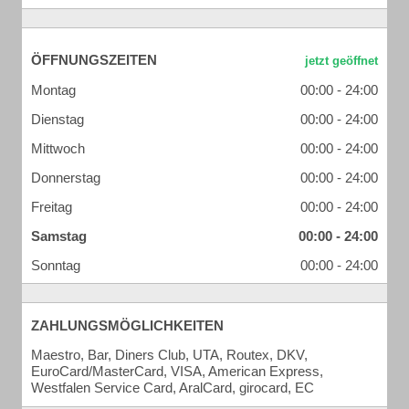
ÖFFNUNGSZEITEN
Montag
00:00 - 24:00
Dienstag
00:00 - 24:00
Mittwoch
00:00 - 24:00
Donnerstag
00:00 - 24:00
Freitag
00:00 - 24:00
Samstag
00:00 - 24:00
Sonntag
00:00 - 24:00
ZAHLUNGSMÖGLICHKEITEN
Maestro, Bar, Diners Club, UTA, Routex, DKV,
EuroCard/MasterCard, VISA, American Express,
Westfalen Service Card, AralCard, girocard, EC