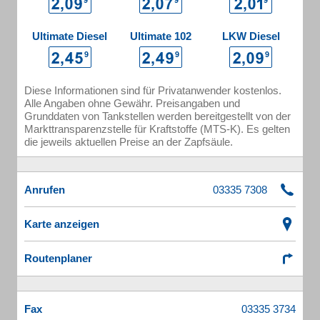
Ultimate Diesel
Ultimate 102
LKW Diesel
Diese Informationen sind für Privatanwender kostenlos.
Alle Angaben ohne Gewähr. Preisangaben und
Grunddaten von Tankstellen werden bereitgestellt von der
Markttransparenzstelle für Kraftstoffe (MTS-K). Es gelten
die jeweils aktuellen Preise an der Zapfsäule.
Anrufen
Karte anzeigen
Routenplaner
Fax