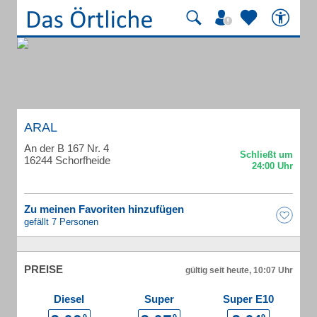
ARAL
An der B 167 Nr. 4
16244 Schorfheide
Zu meinen Favoriten hinzufügen
gefällt 7 Personen
PREISE
gültig seit heute, 10:07 Uhr
Diesel
Super
Super E10