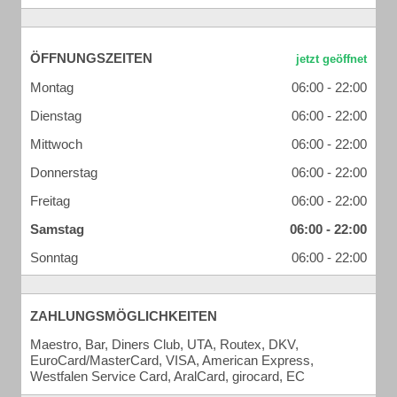
ÖFFNUNGSZEITEN
Montag
06:00 - 22:00
Dienstag
06:00 - 22:00
Mittwoch
06:00 - 22:00
Donnerstag
06:00 - 22:00
Freitag
06:00 - 22:00
Samstag
06:00 - 22:00
Sonntag
06:00 - 22:00
ZAHLUNGSMÖGLICHKEITEN
Maestro, Bar, Diners Club, UTA, Routex, DKV,
EuroCard/MasterCard, VISA, American Express,
Westfalen Service Card, AralCard, girocard, EC