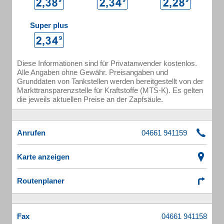
Super plus
Diese Informationen sind für Privatanwender kostenlos.
Alle Angaben ohne Gewähr. Preisangaben und
Grunddaten von Tankstellen werden bereitgestellt von der
Markttransparenzstelle für Kraftstoffe (MTS-K). Es gelten
die jeweils aktuellen Preise an der Zapfsäule.
Anrufen
Karte anzeigen
Routenplaner
Fax