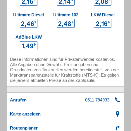
Ultimate Diesel
Ultimate 102
LKW Diesel
AdBlue LKW
Diese Informationen sind für Privatanwender kostenlos.
Alle Angaben ohne Gewähr. Preisangaben und
Grunddaten von Tankstellen werden bereitgestellt von der
Markttransparenzstelle für Kraftstoffe (MTS-K). Es gelten
die jeweils aktuellen Preise an der Zapfsäule.
Anrufen
Karte anzeigen
Routenplaner