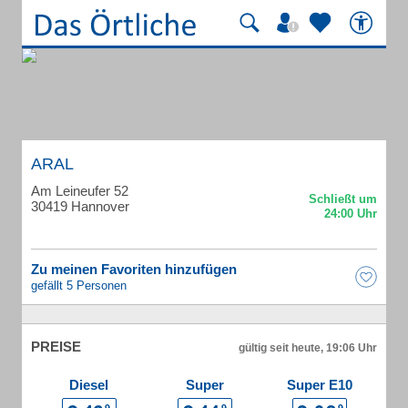
ARAL
Am Leineufer 52
30419 Hannover
Zu meinen Favoriten hinzufügen
gefällt 5 Personen
PREISE
gültig seit heute, 19:06 Uhr
Diesel
Super
Super E10