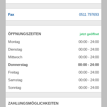
Fax
ÖFFNUNGSZEITEN
Montag
00:00 - 24:00
Dienstag
00:00 - 24:00
Mittwoch
00:00 - 24:00
Donnerstag
00:00 - 24:00
Freitag
00:00 - 24:00
Samstag
00:00 - 24:00
Sonntag
00:00 - 24:00
ZAHLUNGSMÖGLICHKEITEN