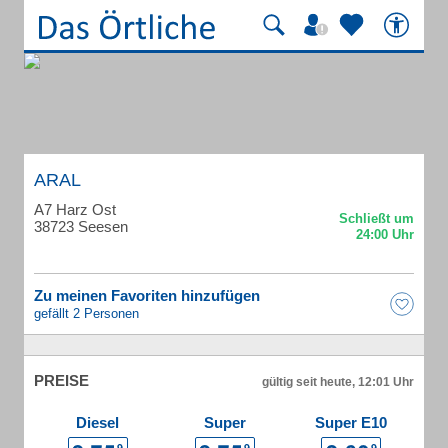
ARAL
A7 Harz Ost
38723 Seesen
Zu meinen Favoriten hinzufügen
gefällt 2 Personen
PREISE
gültig seit heute, 12:01 Uhr
Diesel
Super
Super E10