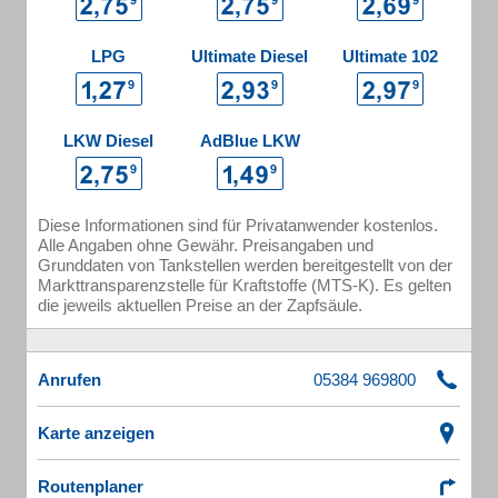
LPG
Ultimate Diesel
Ultimate 102
LKW Diesel
AdBlue LKW
Diese Informationen sind für Privatanwender kostenlos.
Alle Angaben ohne Gewähr. Preisangaben und
Grunddaten von Tankstellen werden bereitgestellt von der
Markttransparenzstelle für Kraftstoffe (MTS-K). Es gelten
die jeweils aktuellen Preise an der Zapfsäule.
Anrufen
Karte anzeigen
Routenplaner