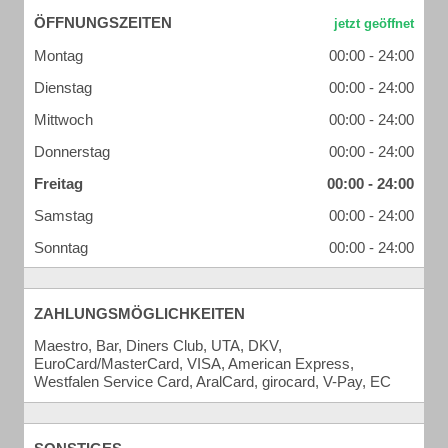
ÖFFNUNGSZEITEN
Montag
00:00 - 24:00
Dienstag
00:00 - 24:00
Mittwoch
00:00 - 24:00
Donnerstag
00:00 - 24:00
Freitag
00:00 - 24:00
Samstag
00:00 - 24:00
Sonntag
00:00 - 24:00
ZAHLUNGSMÖGLICHKEITEN
Maestro, Bar, Diners Club, UTA, DKV,
EuroCard/MasterCard, VISA, American Express,
Westfalen Service Card, AralCard, girocard, V-Pay, EC