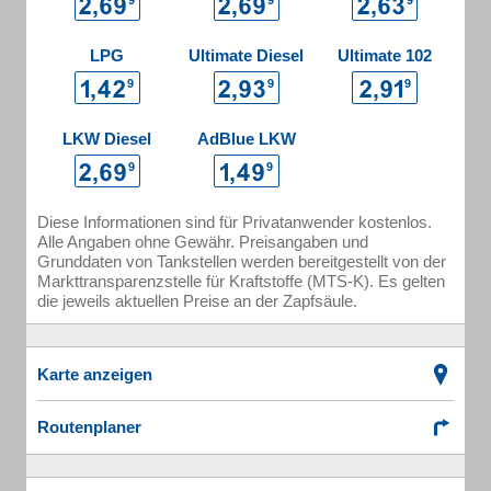
LPG
Ultimate Diesel
Ultimate 102
LKW Diesel
AdBlue LKW
Diese Informationen sind für Privatanwender kostenlos.
Alle Angaben ohne Gewähr. Preisangaben und
Grunddaten von Tankstellen werden bereitgestellt von der
Markttransparenzstelle für Kraftstoffe (MTS-K). Es gelten
die jeweils aktuellen Preise an der Zapfsäule.
Karte anzeigen
Routenplaner