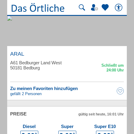
ARAL
A61 Bedburger Land West
50181 Bedburg
Zu meinen Favoriten hinzufügen
gefällt 2 Personen
PREISE
gültig seit heute, 16:01 Uhr
Diesel
Super
Super E10