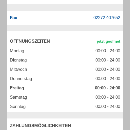
Fax
ÖFFNUNGSZEITEN
Montag
00:00 - 24:00
Dienstag
00:00 - 24:00
Mittwoch
00:00 - 24:00
Donnerstag
00:00 - 24:00
Freitag
00:00 - 24:00
Samstag
00:00 - 24:00
Sonntag
00:00 - 24:00
ZAHLUNGSMÖGLICHKEITEN