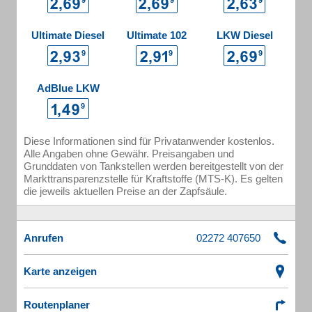
Ultimate Diesel
Ultimate 102
LKW Diesel
AdBlue LKW
Diese Informationen sind für Privatanwender kostenlos.
Alle Angaben ohne Gewähr. Preisangaben und
Grunddaten von Tankstellen werden bereitgestellt von der
Markttransparenzstelle für Kraftstoffe (MTS-K). Es gelten
die jeweils aktuellen Preise an der Zapfsäule.
Anrufen
Karte anzeigen
Routenplaner