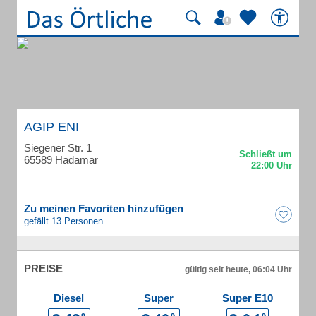
AGIP ENI
Siegener Str. 1
65589 Hadamar
Zu meinen Favoriten hinzufügen
gefällt 13 Personen
PREISE
gültig seit heute, 06:04 Uhr
Diesel
Super
Super E10