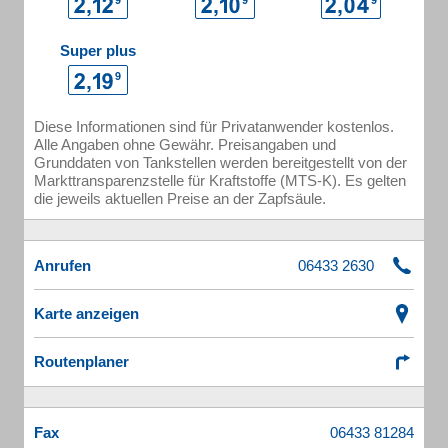
Super plus
Diese Informationen sind für Privatanwender kostenlos.
Alle Angaben ohne Gewähr. Preisangaben und
Grunddaten von Tankstellen werden bereitgestellt von der
Markttransparenzstelle für Kraftstoffe (MTS-K). Es gelten
die jeweils aktuellen Preise an der Zapfsäule.
Anrufen
Karte anzeigen
Routenplaner
Fax