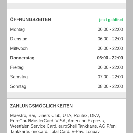
ÖFFNUNGSZEITEN
Montag
06:00 - 22:00
Dienstag
06:00 - 22:00
Mittwoch
06:00 - 22:00
Donnerstag
06:00 - 22:00
Freitag
06:00 - 22:00
Samstag
07:00 - 22:00
Sonntag
08:00 - 22:00
ZAHLUNGSMÖGLICHKEITEN
Maestro, Bar, Diners Club, UTA, Routex, DKV,
EuroCard/MasterCard, VISA, American Express,
Westfalen Service Card, euroShell Tankkarte, AGIP/eni
Tankkarte, girocard, Total Card, V-Pay, Logpay