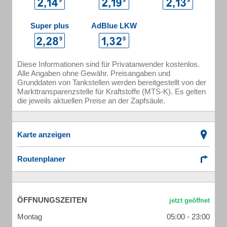
Super plus
AdBlue LKW
Diese Informationen sind für Privatanwender kostenlos.
Alle Angaben ohne Gewähr. Preisangaben und
Grunddaten von Tankstellen werden bereitgestellt von der
Markttransparenzstelle für Kraftstoffe (MTS-K). Es gelten
die jeweils aktuellen Preise an der Zapfsäule.
Karte anzeigen
Routenplaner
ÖFFNUNGSZEITEN
Montag
05:00 - 23:00