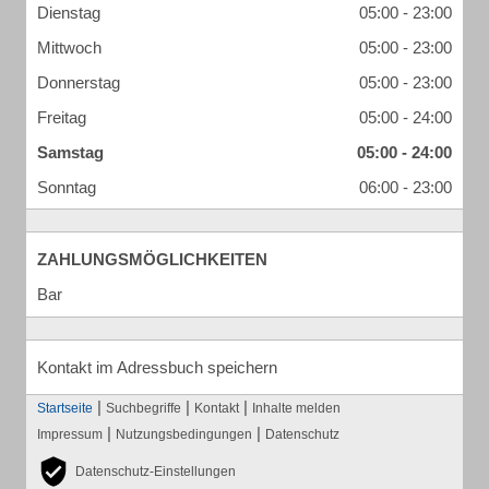
Dienstag
05:00 - 23:00
Mittwoch
05:00 - 23:00
Donnerstag
05:00 - 23:00
Freitag
05:00 - 24:00
Samstag
05:00 - 24:00
Sonntag
06:00 - 23:00
ZAHLUNGSMÖGLICHKEITEN
Bar
Kontakt im Adressbuch speichern
|
|
|
Startseite
Suchbegriffe
Kontakt
Inhalte melden
|
|
Impressum
Nutzungsbedingungen
Datenschutz
Datenschutz-Einstellungen