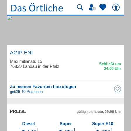
AGIP ENI
Maximilianstr. 15
76829 Landau in der Pfalz
Zu meinen Favoriten hinzufügen
gefällt 10 Personen
PREISE
gültig seit heute, 09:06 Uhr
Diesel
Super
Super E10