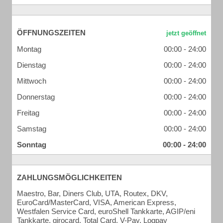
ÖFFNUNGSZEITEN
Montag
00:00 - 24:00
Dienstag
00:00 - 24:00
Mittwoch
00:00 - 24:00
Donnerstag
00:00 - 24:00
Freitag
00:00 - 24:00
Samstag
00:00 - 24:00
Sonntag
00:00 - 24:00
ZAHLUNGSMÖGLICHKEITEN
Maestro, Bar, Diners Club, UTA, Routex, DKV,
EuroCard/MasterCard, VISA, American Express,
Westfalen Service Card, euroShell Tankkarte, AGIP/eni
Tankkarte, girocard, Total Card, V-Pay, Logpay