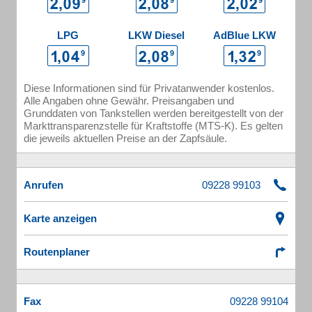
LPG
LKW Diesel
AdBlue LKW
Diese Informationen sind für Privatanwender kostenlos.
Alle Angaben ohne Gewähr. Preisangaben und
Grunddaten von Tankstellen werden bereitgestellt von der
Markttransparenzstelle für Kraftstoffe (MTS-K). Es gelten
die jeweils aktuellen Preise an der Zapfsäule.
Anrufen
Karte anzeigen
Routenplaner
Fax