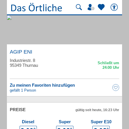
AGIP ENI
Industriestr. 8
95349 Thurnau
Zu meinen Favoriten hinzufügen
gefällt 1 Person
PREISE
gültig seit heute, 16:23 Uhr
Diesel
Super
Super E10