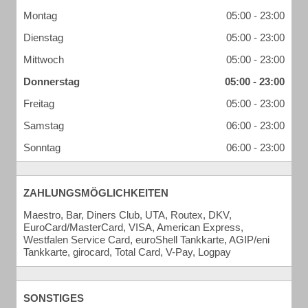
Montag
05:00 - 23:00
Dienstag
05:00 - 23:00
Mittwoch
05:00 - 23:00
Donnerstag
05:00 - 23:00
Freitag
05:00 - 23:00
Samstag
06:00 - 23:00
Sonntag
06:00 - 23:00
ZAHLUNGSMÖGLICHKEITEN
Maestro, Bar, Diners Club, UTA, Routex, DKV,
EuroCard/MasterCard, VISA, American Express,
Westfalen Service Card, euroShell Tankkarte, AGIP/eni
Tankkarte, girocard, Total Card, V-Pay, Logpay
SONSTIGES