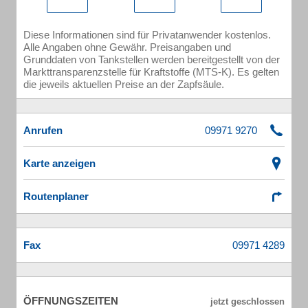
Diese Informationen sind für Privatanwender kostenlos.
Alle Angaben ohne Gewähr. Preisangaben und
Grunddaten von Tankstellen werden bereitgestellt von der
Markttransparenzstelle für Kraftstoffe (MTS-K). Es gelten
die jeweils aktuellen Preise an der Zapfsäule.
Anrufen
Karte anzeigen
Routenplaner
Fax
ÖFFNUNGSZEITEN