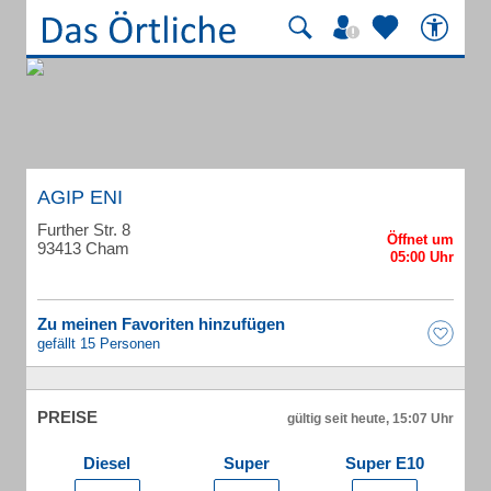
AGIP ENI
Further Str. 8
93413 Cham
Zu meinen Favoriten hinzufügen
gefällt 15 Personen
PREISE
gültig seit heute, 15:07 Uhr
Diesel
Super
Super E10