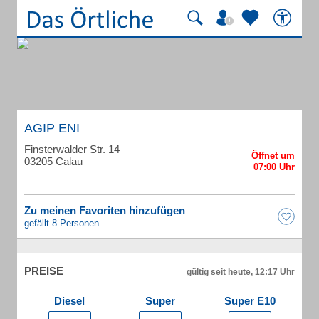
AGIP ENI
Finsterwalder Str. 14
03205 Calau
Zu meinen Favoriten hinzufügen
gefällt 8 Personen
PREISE
gültig seit heute, 12:17 Uhr
Diesel
Super
Super E10