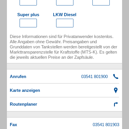
Super plus
LKW Diesel
Diese Informationen sind für Privatanwender kostenlos.
Alle Angaben ohne Gewähr. Preisangaben und
Grunddaten von Tankstellen werden bereitgestellt von der
Markttransparenzstelle für Kraftstoffe (MTS-K). Es gelten
die jeweils aktuellen Preise an der Zapfsäule.
Anrufen
Karte anzeigen
Routenplaner
Fax