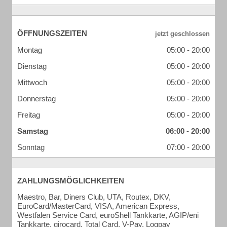
ÖFFNUNGSZEITEN
Montag
05:00 - 20:00
Dienstag
05:00 - 20:00
Mittwoch
05:00 - 20:00
Donnerstag
05:00 - 20:00
Freitag
05:00 - 20:00
Samstag
06:00 - 20:00
Sonntag
07:00 - 20:00
ZAHLUNGSMÖGLICHKEITEN
Maestro, Bar, Diners Club, UTA, Routex, DKV,
EuroCard/MasterCard, VISA, American Express,
Westfalen Service Card, euroShell Tankkarte, AGIP/eni
Tankkarte, girocard, Total Card, V-Pay, Logpay