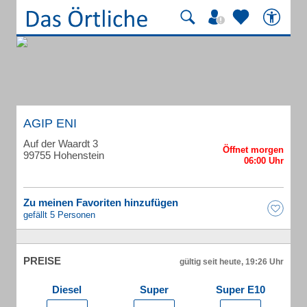
AGIP ENI
Auf der Waardt 3
99755 Hohenstein
Zu meinen Favoriten hinzufügen
gefällt 5 Personen
PREISE
gültig seit heute, 19:26 Uhr
Diesel
Super
Super E10