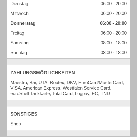
Dienstag
06:00 - 20:00
Mittwoch
06:00 - 20:00
Donnerstag
06:00 - 20:00
Freitag
06:00 - 20:00
Samstag
08:00 - 18:00
Sonntag
08:00 - 18:00
ZAHLUNGSMÖGLICHKEITEN
Maestro, Bar, UTA, Routex, DKV, EuroCard/MasterCard,
VISA, American Express, Westfalen Service Card,
euroShell Tankkarte, Total Card, Logpay, EC, TND
SONSTIGES
Shop