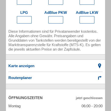
LPG
AdBlue PKW
AdBlue LKW
Diese Informationen sind für Privatanwender kostenlos.
Alle Angaben ohne Gewähr. Preisangaben und
Grunddaten von Tankstellen werden bereitgestellt von der
Markttransparenzstelle für Kraftstoffe (MTS-K). Es gelten
die jeweils aktuellen Preise an der Zapfsäule.
Karte anzeigen
Routenplaner
ÖFFNUNGSZEITEN
Montag
06:00 - 20:00