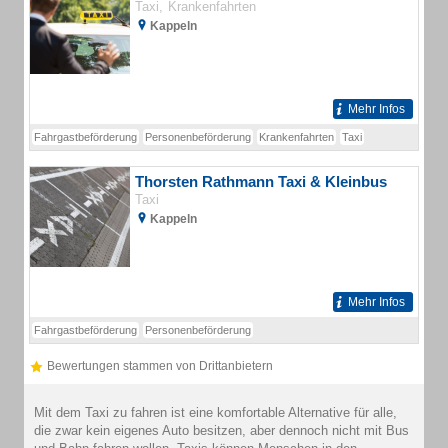
Taxi
Krankenfahrten
Kappeln
Mehr Infos
Fahrgastbeförderung
Personenbeförderung
Krankenfahrten
Taxi
Thorsten Rathmann Taxi & Kleinbus
Taxi
Kappeln
Mehr Infos
Fahrgastbeförderung
Personenbeförderung
Bewertungen stammen von Drittanbietern
Mit dem Taxi zu fahren ist eine komfortable Alternative für alle,
die zwar kein eigenes Auto besitzen, aber dennoch nicht mit Bus