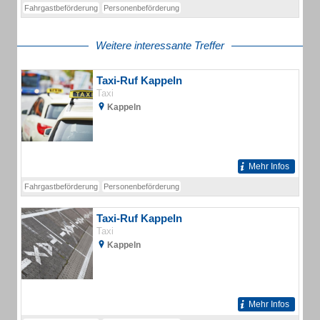
Fahrgastbeförderung
Personenbeförderung
Weitere interessante Treffer
Taxi-Ruf Kappeln
Taxi
Kappeln
Mehr Infos
Fahrgastbeförderung
Personenbeförderung
Taxi-Ruf Kappeln
Taxi
Kappeln
Mehr Infos