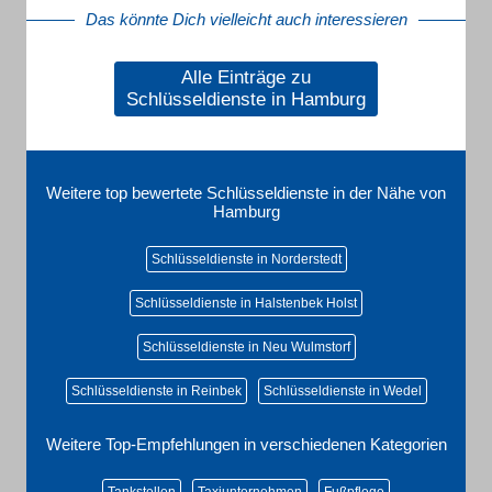
Das könnte Dich vielleicht auch interessieren
Alle Einträge zu
Schlüsseldienste in Hamburg
Weitere top bewertete Schlüsseldienste in der Nähe von
Hamburg
Schlüsseldienste in Norderstedt
Schlüsseldienste in Halstenbek Holst
Schlüsseldienste in Neu Wulmstorf
Schlüsseldienste in Reinbek
Schlüsseldienste in Wedel
Weitere Top-Empfehlungen in verschiedenen Kategorien