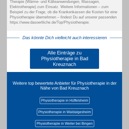
Therapie (Wärme- und Kälteanwendungen, Massagen,
Elektrotherapie) zum Einsatz. Weitere Informationen – zum
Beispiel zu der Frage, ob die Krankenkassen die Kosten für eine
Physiotherapie übernehmen – findest Du auf unserer passenden
https://www.dasoertliche.de/Top/Physiotherapie.
Das könnte Dich vielleicht auch interessieren
Alle Einträge zu
Physiotherapie in Bad
Kreuznach
Weitere top bewertete Anbieter für Physiotherapie in der
Nähe von Bad Kreuznach
Physiotherapie in Hüffelsheim
Physiotherapie in Waldalgesheim
Physiotherapie in Weiler bei Bingen