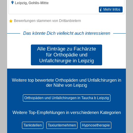
Leipzig, Gohlis-Mitte
Mehr Infos
Bewertungen stammen von Drittanbietern
Das könnte Dich vielleicht auch interessieren
Alle Einträge zu Fachärzte
für Orthopädie und
Unfallchirurgie in Leipzig
Weitere top bewertete Orthopäden und Unfallchirurgen in
der Nähe von Leipzig
Orthopäden und Unfallchirurgen in Taucha b Leipzig
Weitere Top-Empfehlungen in verschiedenen Kategorien
Tankstellen
Taxiunternehmen
Hypnosetherapie