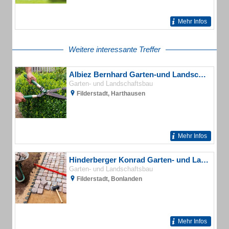
Mehr Infos
Weitere interessante Treffer
Albiez Bernhard Garten-und Landschaftsbau
Garten- und Landschaftsbau
Filderstadt, Harthausen
Mehr Infos
Hinderberger Konrad Garten- und Landschaftsbau
Garten- und Landschaftsbau
Filderstadt, Bonlanden
Mehr Infos