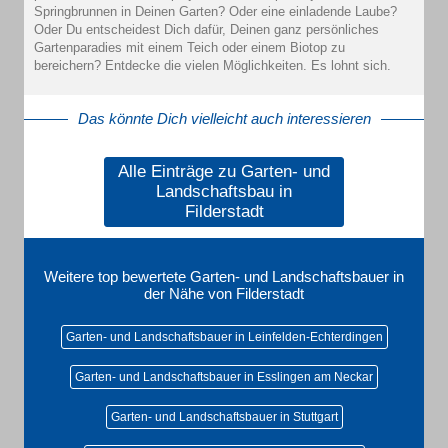
Springbrunnen in Deinen Garten? Oder eine einladende Laube?
Oder Du entscheidest Dich dafür, Deinen ganz persönliches
Gartenparadies mit einem Teich oder einem Biotop zu
bereichern? Entdecke die vielen Möglichkeiten. Es lohnt sich.
Das könnte Dich vielleicht auch interessieren
Alle Einträge zu Garten- und
Landschaftsbau in
Filderstadt
Weitere top bewertete Garten- und Landschaftsbauer in
der Nähe von Filderstadt
Garten- und Landschaftsbauer in Leinfelden-Echterdingen
Garten- und Landschaftsbauer in Esslingen am Neckar
Garten- und Landschaftsbauer in Stuttgart