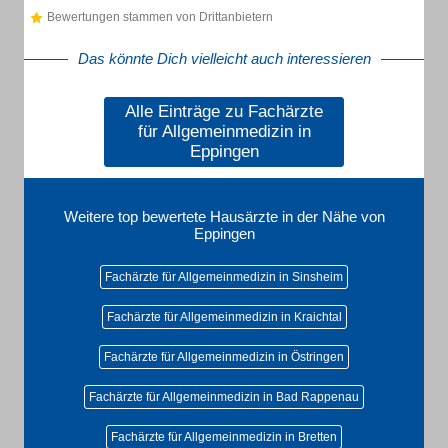
Bewertungen stammen von Drittanbietern
Das könnte Dich vielleicht auch interessieren
Alle Einträge zu Fachärzte
für Allgemeinmedizin in
Eppingen
Weitere top bewertete Hausärzte in der Nähe von
Eppingen
Fachärzte für Allgemeinmedizin in Sinsheim
Fachärzte für Allgemeinmedizin in Kraichtal
Fachärzte für Allgemeinmedizin in Östringen
Fachärzte für Allgemeinmedizin in Bad Rappenau
Fachärzte für Allgemeinmedizin in Bretten