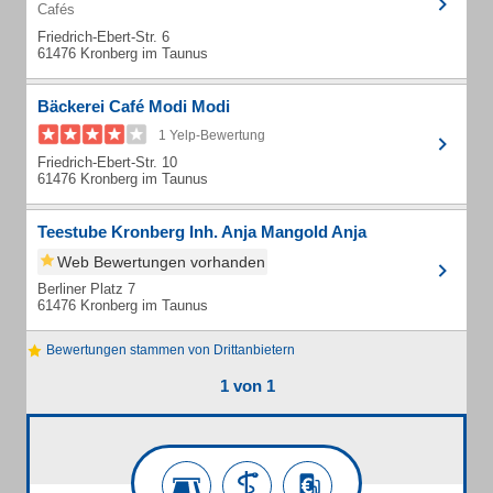
Cafés
Friedrich-Ebert-Str. 6
61476 Kronberg im Taunus
Bäckerei Café Modi Modi
1 Yelp-Bewertung
Friedrich-Ebert-Str. 10
61476 Kronberg im Taunus
Teestube Kronberg Inh. Anja Mangold Anja
Web Bewertungen vorhanden
Berliner Platz 7
61476 Kronberg im Taunus
Bewertungen stammen von Drittanbietern
1 von 1