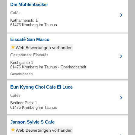
Die Mühlenbäcker
Cafés
Katharinenstr. 1
61476 Kronberg im Taunus
Eiscafé San Marco
Web Bewertungen vorhanden
Gaststätten: Eiscafés
Kirchgasse 1
61476 Kronberg im Taunus - Oberhöchstadt
Eun Kyong Choi Cafe El Luce
Cafés
Berliner Platz 1
61476 Kronberg im Taunus
Janson Sylvie S Cafe
Web Bewertungen vorhanden