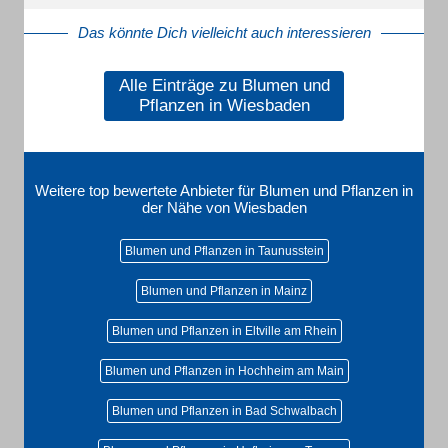
Das könnte Dich vielleicht auch interessieren
Alle Einträge zu Blumen und
Pflanzen in Wiesbaden
Weitere top bewertete Anbieter für Blumen und Pflanzen in
der Nähe von Wiesbaden
Blumen und Pflanzen in Taunusstein
Blumen und Pflanzen in Mainz
Blumen und Pflanzen in Eltville am Rhein
Blumen und Pflanzen in Hochheim am Main
Blumen und Pflanzen in Bad Schwalbach