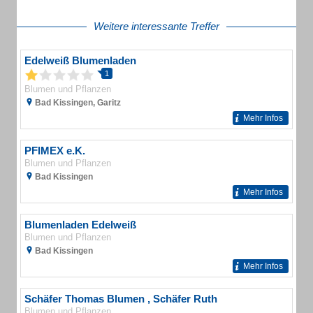
Weitere interessante Treffer
Edelweiß Blumenladen
1
Blumen und Pflanzen
Bad Kissingen, Garitz
Mehr Infos
PFIMEX e.K.
Blumen und Pflanzen
Bad Kissingen
Mehr Infos
Blumenladen Edelweiß
Blumen und Pflanzen
Bad Kissingen
Mehr Infos
Schäfer Thomas Blumen , Schäfer Ruth
Blumen und Pflanzen