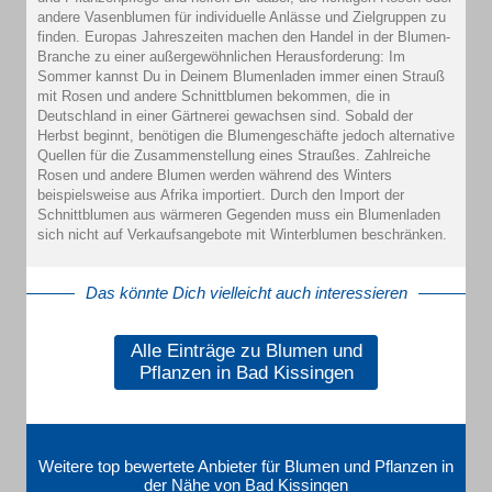
andere Vasenblumen für individuelle Anlässe und Zielgruppen zu
finden. Europas Jahreszeiten machen den Handel in der Blumen-
Branche zu einer außergewöhnlichen Herausforderung: Im
Sommer kannst Du in Deinem Blumenladen immer einen Strauß
mit Rosen und andere Schnittblumen bekommen, die in
Deutschland in einer Gärtnerei gewachsen sind. Sobald der
Herbst beginnt, benötigen die Blumengeschäfte jedoch alternative
Quellen für die Zusammenstellung eines Straußes. Zahlreiche
Rosen und andere Blumen werden während des Winters
beispielsweise aus Afrika importiert. Durch den Import der
Schnittblumen aus wärmeren Gegenden muss ein Blumenladen
sich nicht auf Verkaufsangebote mit Winterblumen beschränken.
Das könnte Dich vielleicht auch interessieren
Alle Einträge zu Blumen und
Pflanzen in Bad Kissingen
Weitere top bewertete Anbieter für Blumen und Pflanzen in
der Nähe von Bad Kissingen