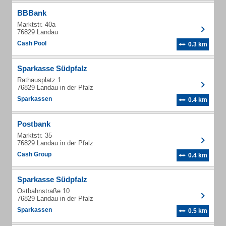
BBBank
Marktstr. 40a
76829 Landau
Cash Pool
0.3 km
Sparkasse Südpfalz
Rathausplatz 1
76829 Landau in der Pfalz
Sparkassen
0.4 km
Postbank
Marktstr. 35
76829 Landau in der Pfalz
Cash Group
0.4 km
Sparkasse Südpfalz
Ostbahnstraße 10
76829 Landau in der Pfalz
Sparkassen
0.5 km