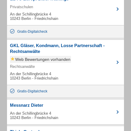
Privatschulen
An der Schillingbrücke 4
10243 Berlin - Friedrichshain
Gratis-Digitalcheck
GKL Gläser, Kondmann, Losse Partnerschaft -
Rechtsanwälte
Web Bewertungen vorhanden
Rechtsanwälte
An der Schillingbrücke 4
10243 Berlin - Friedrichshain
Gratis-Digitalcheck
Messnarz Dieter
An der Schillingbrücke 4
10243 Berlin - Friedrichshain