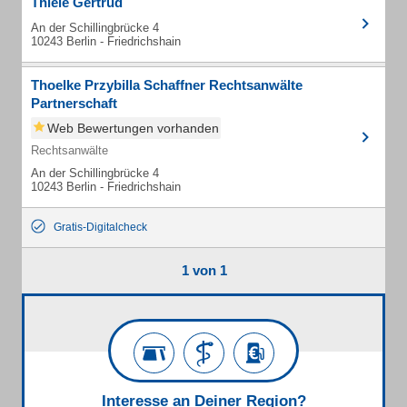
Thiele Gertrud
An der Schillingbrücke 4
10243 Berlin - Friedrichshain
Thoelke Przybilla Schaffner Rechtsanwälte
Partnerschaft
Web Bewertungen vorhanden
Rechtsanwälte
An der Schillingbrücke 4
10243 Berlin - Friedrichshain
Gratis-Digitalcheck
1 von 1
Interesse an Deiner Region?