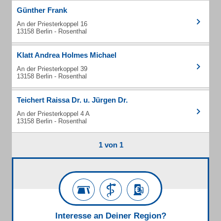
Günther Frank
An der Priesterkoppel 16
13158 Berlin - Rosenthal
Klatt Andrea Holmes Michael
An der Priesterkoppel 39
13158 Berlin - Rosenthal
Teichert Raissa Dr. u. Jürgen Dr.
An der Priesterkoppel 4 A
13158 Berlin - Rosenthal
1 von 1
Interesse an Deiner Region?