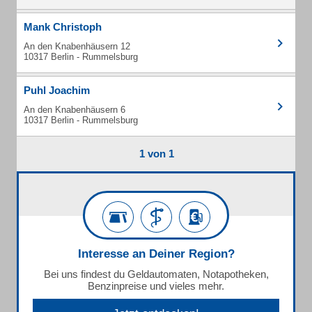
Mank Christoph
An den Knabenhäusern 12
10317 Berlin - Rummelsburg
Puhl Joachim
An den Knabenhäusern 6
10317 Berlin - Rummelsburg
1 von 1
Interesse an Deiner Region?
Bei uns findest du Geldautomaten, Notapotheken,
Benzinpreise und vieles mehr.