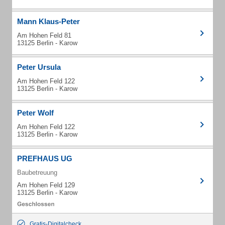
Mann Klaus-Peter
Am Hohen Feld 81
13125 Berlin - Karow
Peter Ursula
Am Hohen Feld 122
13125 Berlin - Karow
Peter Wolf
Am Hohen Feld 122
13125 Berlin - Karow
PREFHAUS UG
Baubetreuung
Am Hohen Feld 129
13125 Berlin - Karow
Gratis-Digitalcheck