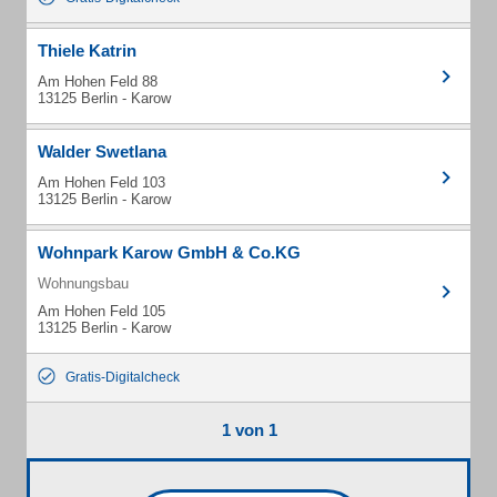
Thiele Katrin
Am Hohen Feld 88
13125 Berlin - Karow
Walder Swetlana
Am Hohen Feld 103
13125 Berlin - Karow
Wohnpark Karow GmbH & Co.KG
Wohnungsbau
Am Hohen Feld 105
13125 Berlin - Karow
Gratis-Digitalcheck
1 von 1