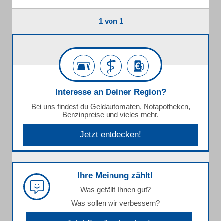
1 von 1
Interesse an Deiner Region?
Bei uns findest du Geldautomaten, Notapotheken,
Benzinpreise und vieles mehr.
Jetzt entdecken!
Ihre Meinung zählt!
Was gefällt Ihnen gut?
Was sollen wir verbessern?