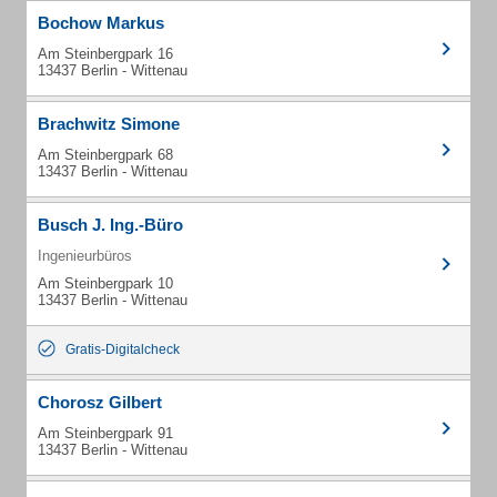
Bochow Markus
Am Steinbergpark 16
13437 Berlin - Wittenau
Brachwitz Simone
Am Steinbergpark 68
13437 Berlin - Wittenau
Busch J. Ing.-Büro
Ingenieurbüros
Am Steinbergpark 10
13437 Berlin - Wittenau
Gratis-Digitalcheck
Chorosz Gilbert
Am Steinbergpark 91
13437 Berlin - Wittenau