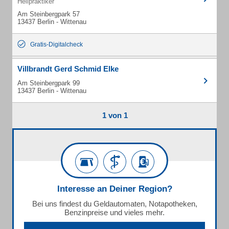
Heilpraktiker
Am Steinbergpark 57
13437 Berlin - Wittenau
Gratis-Digitalcheck
Villbrandt Gerd Schmid Elke
Am Steinbergpark 99
13437 Berlin - Wittenau
1 von 1
Interesse an Deiner Region?
Bei uns findest du Geldautomaten, Notapotheken,
Benzinpreise und vieles mehr.