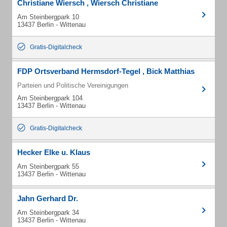
Christiane Wiersch , Wiersch Christiane
Am Steinbergpark 10
13437 Berlin - Wittenau
Gratis-Digitalcheck
FDP Ortsverband Hermsdorf-Tegel , Bick Matthias
Parteien und Politische Vereinigungen
Am Steinbergpark 104
13437 Berlin - Wittenau
Gratis-Digitalcheck
Hecker Elke u. Klaus
Am Steinbergpark 55
13437 Berlin - Wittenau
Jahn Gerhard Dr.
Am Steinbergpark 34
13437 Berlin - Wittenau