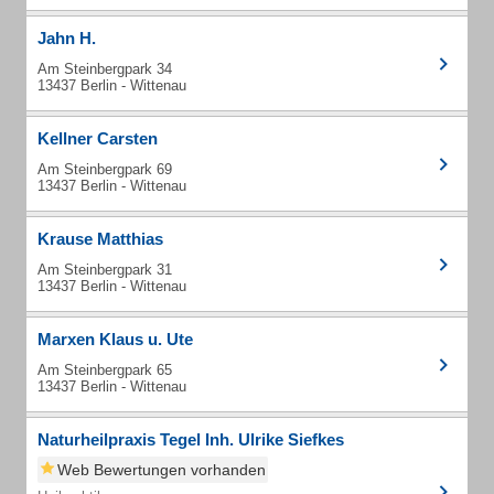
Jahn H.
Am Steinbergpark 34
13437 Berlin - Wittenau
Kellner Carsten
Am Steinbergpark 69
13437 Berlin - Wittenau
Krause Matthias
Am Steinbergpark 31
13437 Berlin - Wittenau
Marxen Klaus u. Ute
Am Steinbergpark 65
13437 Berlin - Wittenau
Naturheilpraxis Tegel Inh. Ulrike Siefkes
Web Bewertungen vorhanden