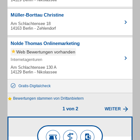
Müller-Borttau Christine
Am Schlachtensee 18
14163 Berlin - Zehlendorf
Nolde Thomas Onlinemarketing
Web Bewertungen vorhanden
Internetagenturen
Am Schlachtensee 130 A
14129 Berlin - Nikolassee
Gratis-Digitalcheck
Bewertungen stammen von Drittanbietern
1 von 2
WEITER