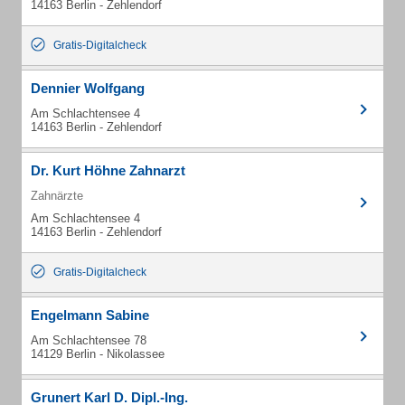
14163 Berlin - Zehlendorf
Gratis-Digitalcheck
Dennier Wolfgang
Am Schlachtensee 4
14163 Berlin - Zehlendorf
Dr. Kurt Höhne Zahnarzt
Zahnärzte
Am Schlachtensee 4
14163 Berlin - Zehlendorf
Gratis-Digitalcheck
Engelmann Sabine
Am Schlachtensee 78
14129 Berlin - Nikolassee
Grunert Karl D. Dipl.-Ing.