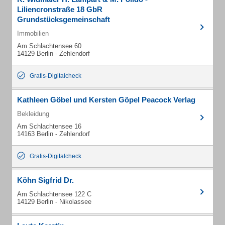
Liliencronstraße 18 GbR
Grundstücksgemeinschaft
Immobilien
Am Schlachtensee 60
14129 Berlin - Zehlendorf
Gratis-Digitalcheck
Kathleen Göbel und Kersten Göpel Peacock Verlag
Bekleidung
Am Schlachtensee 16
14163 Berlin - Zehlendorf
Gratis-Digitalcheck
Köhn Sigfrid Dr.
Am Schlachtensee 122 C
14129 Berlin - Nikolassee