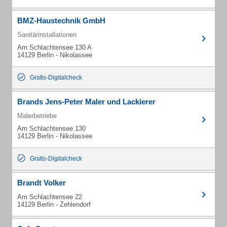
BMZ-Haustechnik GmbH
Sanitärinstallationen
Am Schlachtensee 130 A
14129 Berlin - Nikolassee
Gratis-Digitalcheck
Brands Jens-Peter Maler und Lackierer
Malerbetriebe
Am Schlachtensee 130
14129 Berlin - Nikolassee
Gratis-Digitalcheck
Brandt Volker
Am Schlachtensee 22
14129 Berlin - Zehlendorf