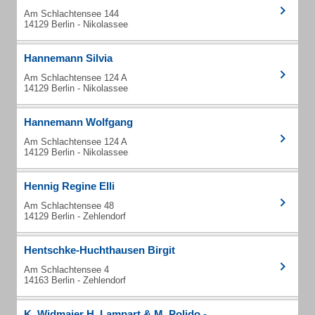
Am Schlachtensee 144
14129 Berlin - Nikolassee
Hannemann Silvia
Am Schlachtensee 124 A
14129 Berlin - Nikolassee
Hannemann Wolfgang
Am Schlachtensee 124 A
14129 Berlin - Nikolassee
Hennig Regine Elli
Am Schlachtensee 48
14129 Berlin - Zehlendorf
Hentschke-Huchthausen Birgit
Am Schlachtensee 4
14163 Berlin - Zehlendorf
K. Widmaier H. Lampart & M. Polido -