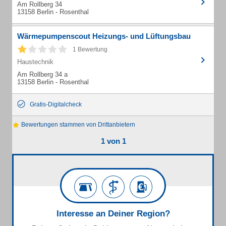
Am Rollberg 34
13158 Berlin - Rosenthal
Wärmepumpenscout Heizungs- und Lüftungsbau
1 Bewertung
Haustechnik
Am Rollberg 34 a
13158 Berlin - Rosenthal
Gratis-Digitalcheck
Bewertungen stammen von Drittanbietern
1 von 1
Interesse an Deiner Region?