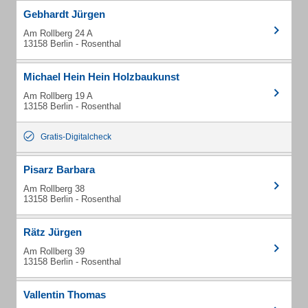
Gebhardt Jürgen
Am Rollberg 24 A
13158 Berlin - Rosenthal
Michael Hein Hein Holzbaukunst
Am Rollberg 19 A
13158 Berlin - Rosenthal
Gratis-Digitalcheck
Pisarz Barbara
Am Rollberg 38
13158 Berlin - Rosenthal
Rätz Jürgen
Am Rollberg 39
13158 Berlin - Rosenthal
Vallentin Thomas