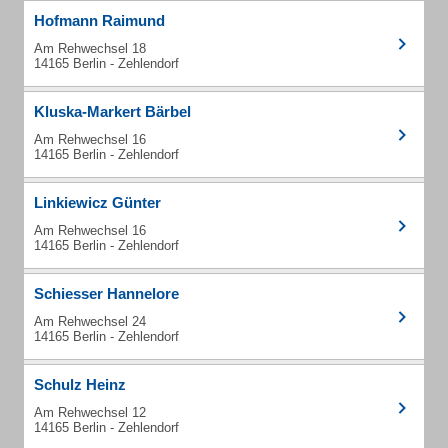
Hofmann Raimund
Am Rehwechsel 18
14165 Berlin - Zehlendorf
Kluska-Markert Bärbel
Am Rehwechsel 16
14165 Berlin - Zehlendorf
Linkiewicz Günter
Am Rehwechsel 16
14165 Berlin - Zehlendorf
Schiesser Hannelore
Am Rehwechsel 24
14165 Berlin - Zehlendorf
Schulz Heinz
Am Rehwechsel 12
14165 Berlin - Zehlendorf