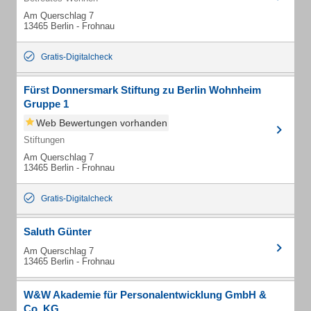
Am Querschlag 7
13465 Berlin - Frohnau
Gratis-Digitalcheck
Fürst Donnersmark Stiftung zu Berlin Wohnheim
Gruppe 1
Web Bewertungen vorhanden
Stiftungen
Am Querschlag 7
13465 Berlin - Frohnau
Gratis-Digitalcheck
Saluth Günter
Am Querschlag 7
13465 Berlin - Frohnau
W&W Akademie für Personalentwicklung GmbH &
Co. KG