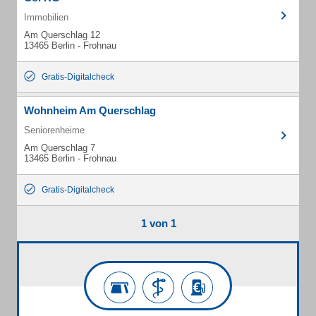
Immobilien
Am Querschlag 12
13465 Berlin - Frohnau
Gratis-Digitalcheck
Wohnheim Am Querschlag
Seniorenheime
Am Querschlag 7
13465 Berlin - Frohnau
Gratis-Digitalcheck
1 von 1