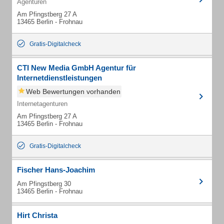
Agenturen
Am Pfingstberg 27 A
13465 Berlin - Frohnau
Gratis-Digitalcheck
CTI New Media GmbH Agentur für
Internetdienstleistungen
Web Bewertungen vorhanden
Internetagenturen
Am Pfingstberg 27 A
13465 Berlin - Frohnau
Gratis-Digitalcheck
Fischer Hans-Joachim
Am Pfingstberg 30
13465 Berlin - Frohnau
Hirt Christa