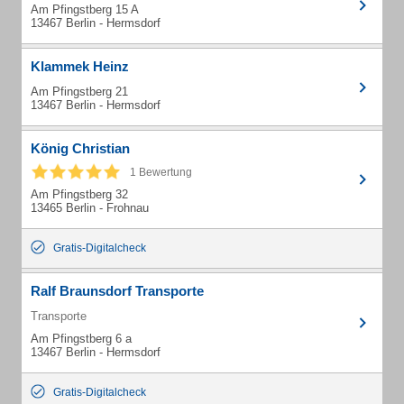
Am Pfingstberg 15 A
13467 Berlin - Hermsdorf
Klammek Heinz
Am Pfingstberg 21
13467 Berlin - Hermsdorf
König Christian
1 Bewertung
Am Pfingstberg 32
13465 Berlin - Frohnau
Gratis-Digitalcheck
Ralf Braunsdorf Transporte
Transporte
Am Pfingstberg 6 a
13467 Berlin - Hermsdorf
Gratis-Digitalcheck