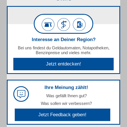
Interesse an Deiner Region?
Bei uns findest du Geldautomaten, Notapotheken,
Benzinpreise und vieles mehr.
Jetzt entdecken!
Ihre Meinung zählt!
Was gefällt Ihnen gut?
Was sollen wir verbessern?
Jetzt Feedback geben!