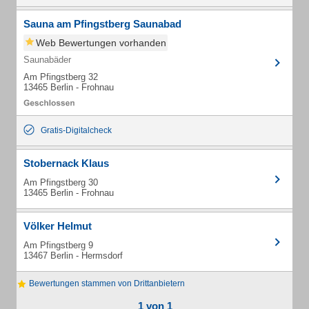
Sauna am Pfingstberg Saunabad
Web Bewertungen vorhanden
Saunabäder
Am Pfingstberg 32
13465 Berlin - Frohnau
Gratis-Digitalcheck
Stobernack Klaus
Am Pfingstberg 30
13465 Berlin - Frohnau
Völker Helmut
Am Pfingstberg 9
13467 Berlin - Hermsdorf
Bewertungen stammen von Drittanbietern
1 von 1