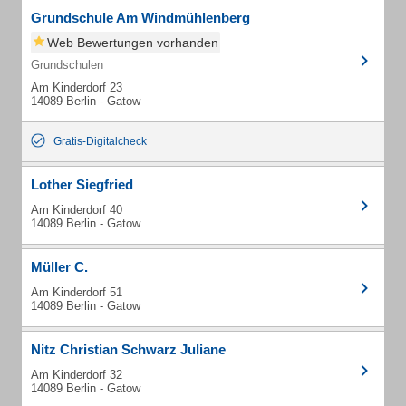
Grundschule Am Windmühlenberg
Web Bewertungen vorhanden
Grundschulen
Am Kinderdorf 23
14089 Berlin - Gatow
Gratis-Digitalcheck
Lother Siegfried
Am Kinderdorf 40
14089 Berlin - Gatow
Müller C.
Am Kinderdorf 51
14089 Berlin - Gatow
Nitz Christian Schwarz Juliane
Am Kinderdorf 32
14089 Berlin - Gatow