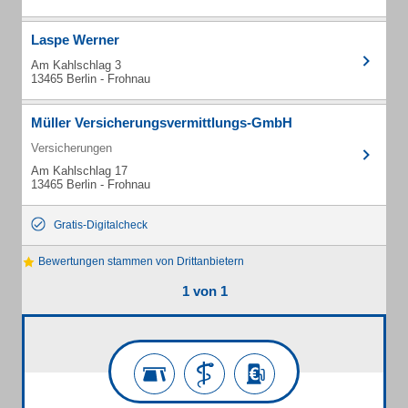
Laspe Werner
Am Kahlschlag 3
13465 Berlin - Frohnau
Müller Versicherungsvermittlungs-GmbH
Versicherungen
Am Kahlschlag 17
13465 Berlin - Frohnau
Gratis-Digitalcheck
Bewertungen stammen von Drittanbietern
1 von 1