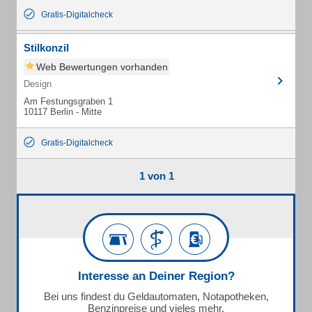
Gratis-Digitalcheck
Stilkonzil
Web Bewertungen vorhanden
Design
Am Festungsgraben 1
10117 Berlin - Mitte
Gratis-Digitalcheck
1 von 1
Interesse an Deiner Region?
Bei uns findest du Geldautomaten, Notapotheken,
Benzinpreise und vieles mehr.