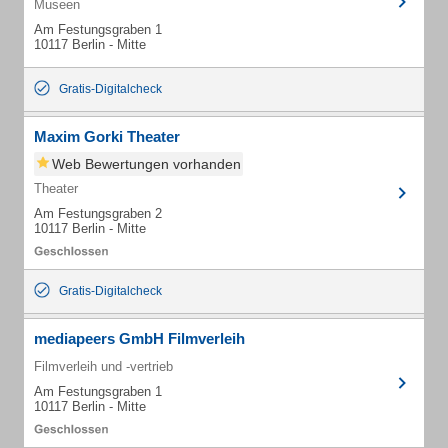
Museen
Am Festungsgraben 1
10117 Berlin - Mitte
Gratis-Digitalcheck
Maxim Gorki Theater
Web Bewertungen vorhanden
Theater
Am Festungsgraben 2
10117 Berlin - Mitte
Gratis-Digitalcheck
mediapeers GmbH Filmverleih
Filmverleih und -vertrieb
Am Festungsgraben 1
10117 Berlin - Mitte