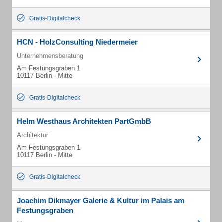
Gratis-Digitalcheck
HCN - HolzConsulting Niedermeier
Unternehmensberatung
Am Festungsgraben 1
10117 Berlin - Mitte
Gratis-Digitalcheck
Helm Westhaus Architekten PartGmbB
Architektur
Am Festungsgraben 1
10117 Berlin - Mitte
Gratis-Digitalcheck
Joachim Dikmayer Galerie & Kultur im Palais am
Festungsgraben