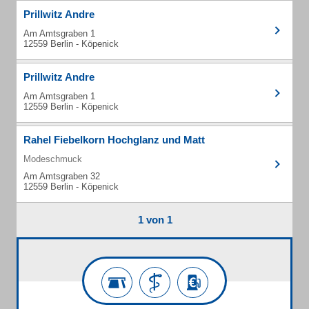
Prillwitz Andre
Am Amtsgraben 1
12559 Berlin - Köpenick
Prillwitz Andre
Am Amtsgraben 1
12559 Berlin - Köpenick
Rahel Fiebelkorn Hochglanz und Matt
Modeschmuck
Am Amtsgraben 32
12559 Berlin - Köpenick
1 von 1