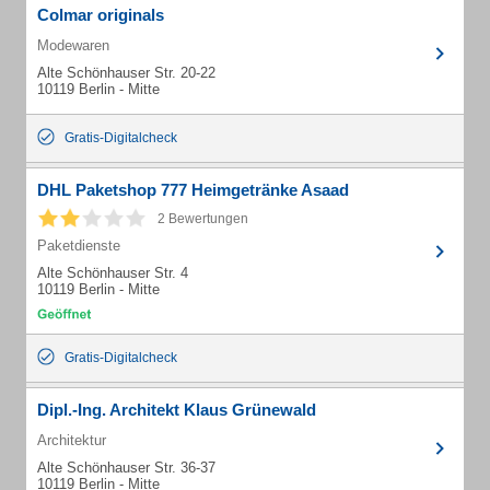
Colmar originals
Modewaren
Alte Schönhauser Str. 20-22
10119 Berlin - Mitte
Gratis-Digitalcheck
DHL Paketshop 777 Heimgetränke Asaad
2 Bewertungen
Paketdienste
Alte Schönhauser Str. 4
10119 Berlin - Mitte
Gratis-Digitalcheck
Dipl.-Ing. Architekt Klaus Grünewald
Architektur
Alte Schönhauser Str. 36-37
10119 Berlin - Mitte