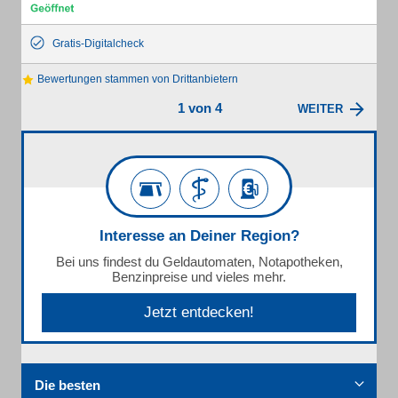
Gratis-Digitalcheck
Bewertungen stammen von Drittanbietern
1 von 4
WEITER
Interesse an Deiner Region?
Bei uns findest du Geldautomaten, Notapotheken,
Benzinpreise und vieles mehr.
Jetzt entdecken!
Die besten