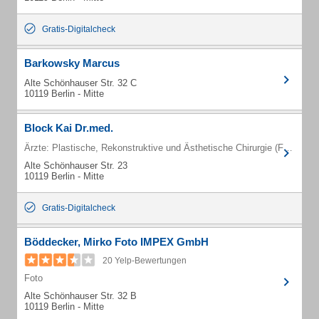
Gratis-Digitalcheck
Barkowsky Marcus
Alte Schönhauser Str. 32 C
10119 Berlin - Mitte
Block Kai Dr.med.
Ärzte: Plastische, Rekonstruktive und Ästhetische Chirurgie (Fachärzte)
Alte Schönhauser Str. 23
10119 Berlin - Mitte
Gratis-Digitalcheck
Böddecker, Mirko Foto IMPEX GmbH
20 Yelp-Bewertungen
Foto
Alte Schönhauser Str. 32 B
10119 Berlin - Mitte