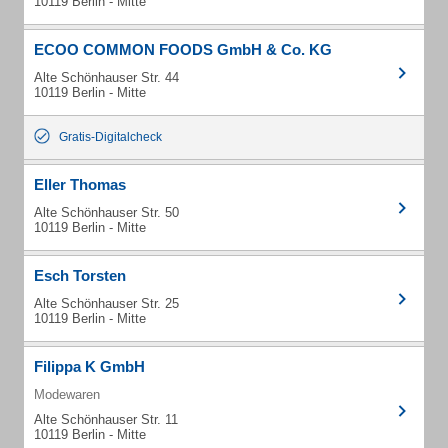
10119 Berlin - Mitte
ECOO COMMON FOODS GmbH & Co. KG
Alte Schönhauser Str. 44
10119 Berlin - Mitte
Gratis-Digitalcheck
Eller Thomas
Alte Schönhauser Str. 50
10119 Berlin - Mitte
Esch Torsten
Alte Schönhauser Str. 25
10119 Berlin - Mitte
Filippa K GmbH
Modewaren
Alte Schönhauser Str. 11
10119 Berlin - Mitte