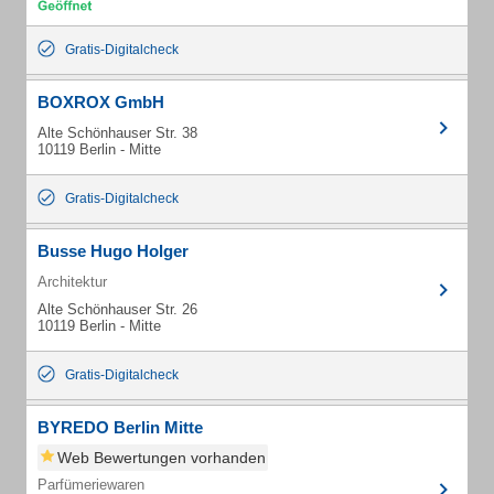
Gratis-Digitalcheck
BOXROX GmbH
Alte Schönhauser Str. 38
10119 Berlin - Mitte
Gratis-Digitalcheck
Busse Hugo Holger
Architektur
Alte Schönhauser Str. 26
10119 Berlin - Mitte
Gratis-Digitalcheck
BYREDO Berlin Mitte
Web Bewertungen vorhanden
Parfümeriewaren