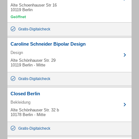
Alte Schoenhauser Str 16
10119 Berlin
Gratis-Digitalcheck
Caroline Schneider Bipolar Design
Design
Alte Schönhauser Str. 29
10119 Berlin - Mitte
Gratis-Digitalcheck
Closed Berlin
Bekleidung
Alte Schönhauser Str. 32 b
10178 Berlin - Mitte
Gratis-Digitalcheck