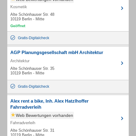
Kosmetik
Alte Schönhauser Str. 48
10119 Berlin - Mitte
Gratis-Digitalcheck
AGP Planungsgesellschaft mbH Architektur
Architektur
Alte Schönhauser Str. 35
10119 Berlin - Mitte
Gratis-Digitalcheck
Alex rent a bike, Inh. Alex Hatzlhoffer
Fahrradverleih
Web Bewertungen vorhanden
Fahrradverleih
Alte Schönhauser Str. 31
10119 Berlin - Mitte