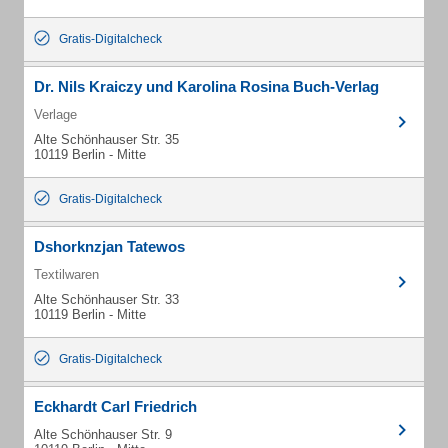
Gratis-Digitalcheck
Dr. Nils Kraiczy und Karolina Rosina Buch-Verlag
Verlage
Alte Schönhauser Str. 35
10119 Berlin - Mitte
Gratis-Digitalcheck
Dshorknzjan Tatewos
Textilwaren
Alte Schönhauser Str. 33
10119 Berlin - Mitte
Gratis-Digitalcheck
Eckhardt Carl Friedrich
Alte Schönhauser Str. 9