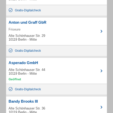
Gratis-Digitalcheck
Anton und Graff GbR
Friseure
Alte Schönhauser Str. 29
10119 Berlin - Mitte
Gratis-Digitalcheck
Asperado GmbH
Alte Schönhauser Str. 44
10119 Berlin - Mitte
Gratis-Digitalcheck
Bandy Brooks III
Alte Schönhauser Str. 36
10119 Berlin - Mitte