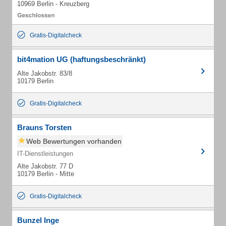
10969 Berlin - Kreuzberg
Gratis-Digitalcheck
bit4mation UG (haftungsbeschränkt)
Alte Jakobstr. 83/8
10179 Berlin
Gratis-Digitalcheck
Brauns Torsten
Web Bewertungen vorhanden
IT-Dienstleistungen
Alte Jakobstr. 77 D
10179 Berlin - Mitte
Gratis-Digitalcheck
Bunzel Inge