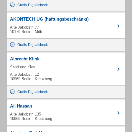
Gratis-Digitalcheck
AKONTECH UG (haftungsbeschränkt)
Alte Jakobstr. 77
10179 Berlin - Mitte
Gratis-Digitalcheck
Albrecht Klink
Sand und Kies
Alte Jakobstr. 12
10969 Berlin - Kreuzberg
Gratis-Digitalcheck
Ali Hassan
Alte Jakobstr. 135
10969 Berlin - Kreuzberg