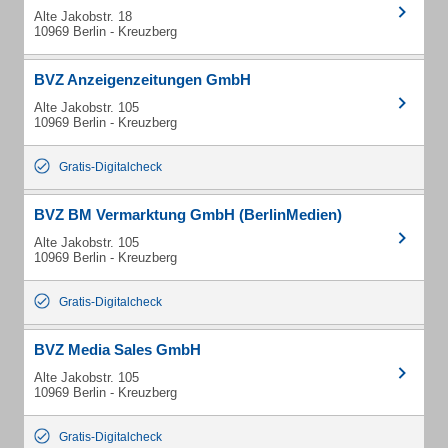
Alte Jakobstr. 18
10969 Berlin - Kreuzberg
BVZ Anzeigenzeitungen GmbH
Alte Jakobstr. 105
10969 Berlin - Kreuzberg
Gratis-Digitalcheck
BVZ BM Vermarktung GmbH (BerlinMedien)
Alte Jakobstr. 105
10969 Berlin - Kreuzberg
Gratis-Digitalcheck
BVZ Media Sales GmbH
Alte Jakobstr. 105
10969 Berlin - Kreuzberg
Gratis-Digitalcheck