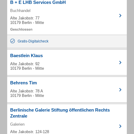
B + E LHB Services GmbH
Buchhandel
Alte Jakobstr. 77
10179 Berlin - Mitte
Gratis-Digitalcheck
Baestlein Klaus
Alte Jakobstr. 92
10179 Berlin - Mitte
Behrens Tim
Alte Jakobstr. 78 A
10179 Berlin - Mitte
Berlinische Galerie Stiftung öffentlichen Rechts
Zentrale
Galerien
Alte Jakobstr. 124-128