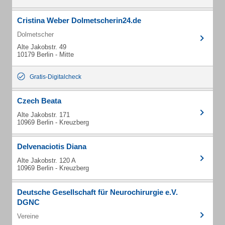
Cristina Weber Dolmetscherin24.de
Dolmetscher
Alte Jakobstr. 49
10179 Berlin - Mitte
Gratis-Digitalcheck
Czech Beata
Alte Jakobstr. 171
10969 Berlin - Kreuzberg
Delvenaciotis Diana
Alte Jakobstr. 120 A
10969 Berlin - Kreuzberg
Deutsche Gesellschaft für Neurochirurgie e.V.
DGNC
Vereine