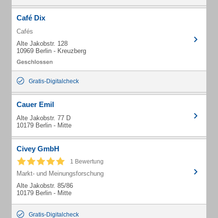
Café Dix
Cafés
Alte Jakobstr. 128
10969 Berlin - Kreuzberg
Gratis-Digitalcheck
Cauer Emil
Alte Jakobstr. 77 D
10179 Berlin - Mitte
Civey GmbH
1 Bewertung
Markt- und Meinungsforschung
Alte Jakobstr. 85/86
10179 Berlin - Mitte
Gratis-Digitalcheck