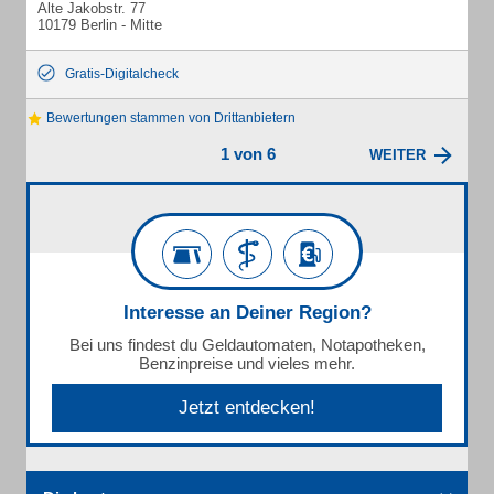
Alte Jakobstr. 77
10179 Berlin - Mitte
Gratis-Digitalcheck
Bewertungen stammen von Drittanbietern
1 von 6
WEITER
Interesse an Deiner Region?
Bei uns findest du Geldautomaten, Notapotheken,
Benzinpreise und vieles mehr.
Jetzt entdecken!