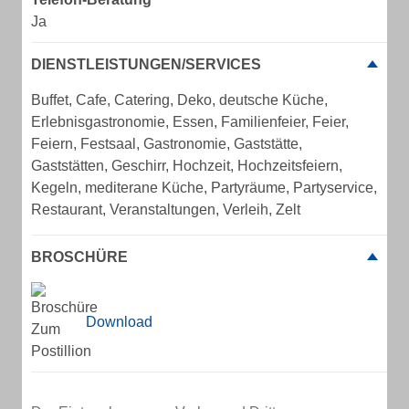
Ja
DIENSTLEISTUNGEN/SERVICES
Buffet, Cafe, Catering, Deko, deutsche Küche,
Erlebnisgastronomie, Essen, Familienfeier, Feier,
Feiern, Festsaal, Gastronomie, Gaststätte,
Gaststätten, Geschirr, Hochzeit, Hochzeitsfeiern,
Kegeln, mediterane Küche, Partyräume, Partyservice,
Restaurant, Veranstaltungen, Verleih, Zelt
BROSCHÜRE
Download