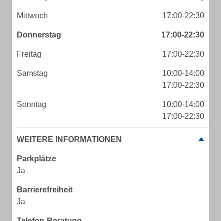
Mittwoch
17:00-22:30
Donnerstag
17:00-22:30
Freitag
17:00-22:30
Samstag
10:00-14:00
17:00-22:30
Sonntag
10:00-14:00
17:00-22:30
WEITERE INFORMATIONEN
Parkplätze
Ja
Barrierefreiheit
Ja
Telefon-Beratung