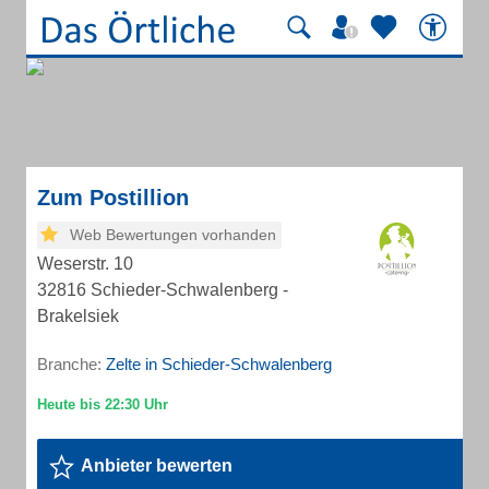
Zum Postillion
Web Bewertungen vorhanden
Weserstr. 10
32816 Schieder-Schwalenberg -
Brakelsiek
Branche:
Zelte in Schieder-Schwalenberg
Anbieter bewerten