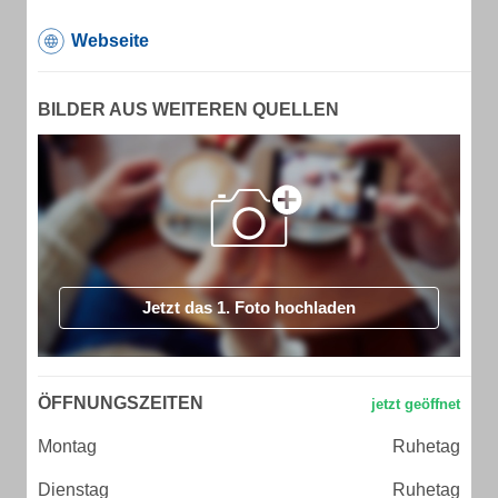
Webseite
BILDER AUS WEITEREN QUELLEN
Jetzt das 1. Foto hochladen
ÖFFNUNGSZEITEN
Montag
Ruhetag
Dienstag
Ruhetag